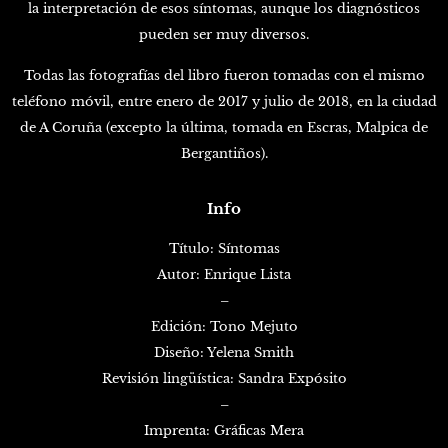
la interpretación de esos síntomas, aunque los diagnósticos
pueden ser muy diversos.
Todas las fotografías del libro fueron tomadas con el mismo
teléfono móvil, entre enero de 2017 y julio de 2018, en la ciudad
de A Coruña (excepto la última, tomada en Escras, Malpica de
Bergantiños).
Info
Título: Síntomas
Autor: Enrique Lista
–
Edición: Tono Mejuto
Diseño: Yelena Smith
Revisión lingüística: Sandra Expósito
–
Imprenta: Gráficas Mera