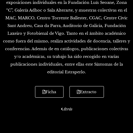
exposiciones individuales en la Fundación Luís Seoane, Zona
“C”, Galería Adhoc o Sala Alterarte, y muestras colectivas en el
MAC, MARCO, Centro Torrente Ballester, CGAC, Centre Civic
Sant Andreu, Casa da Parra, Auditorio de Galicia, Fundación
Laxeiro y Fotobienal de Vigo. Tanto en el ámbito académico
como fuera del mismo, realiza actividades de docencia, talleres y
conferencias. Además de en catálogos, publicaciones colectivas
y/o académicas, su trabajo ha sido recogido en varias
publicaciones individuales, entre ellas este Síntomas de la
editorial Estraperlo.
Ficha
Extracto
Atrás