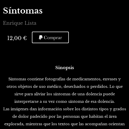
Síntomas
Enrique Lista
12,00 €
Sinopsis
Síntomas contiene fotografías de medicamentos, envases y
otros objetos de uso médico, desechados o perdidos. Lo que
sirve para aliviar los síntomas de una dolencia puede
interpretarse a su vez como síntoma de esa dolencia.
Las imágenes dan información sobre los distintos tipos y grados
de dolor padecido por las personas que habitan el área
explorada, mientras que los textos que las acompañan orientan