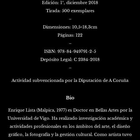
Edición: 1ª, diciembre 2018
Tirada: 500 exemplares
–
Dimensiones: 10,5×18,3cm
Páginas: 122
–
ISBN: 978-84-949791-2-5
Depósito Legal: C 2384-2018
–
Actividad subvencionada por la Diputación de A Coruña
Bio
Enrique Lista (Malpica, 1977) es Doctor en Bellas Artes por la
Universidad de Vigo. Ha realizado investigación académica y
actividades profesionales en los ámbitos del arte, el diseño
gráfico, la fotografía y la gestión cultural. Como artista tuvo