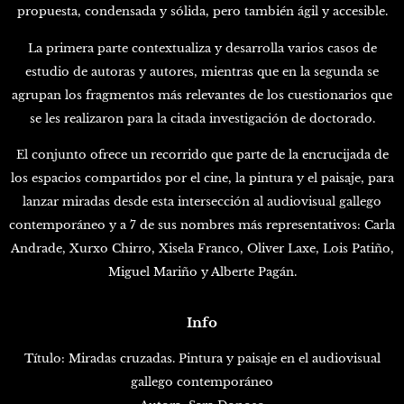
propuesta, condensada y sólida, pero también ágil y accesible.
La primera parte contextualiza y desarrolla varios casos de
estudio de autoras y autores, mientras que en la segunda se
agrupan los fragmentos más relevantes de los cuestionarios que
se les realizaron para la citada investigación de doctorado.
El conjunto ofrece un recorrido que parte de la encrucijada de
los espacios compartidos por el cine, la pintura y el paisaje, para
lanzar miradas desde esta intersección al audiovisual gallego
contemporáneo y a 7 de sus nombres más representativos: Carla
Andrade, Xurxo Chirro, Xisela Franco, Oliver Laxe, Lois Patiño,
Miguel Mariño y Alberte Pagán.
Info
Título: Miradas cruzadas. Pintura y paisaje en el audiovisual
gallego contemporáneo